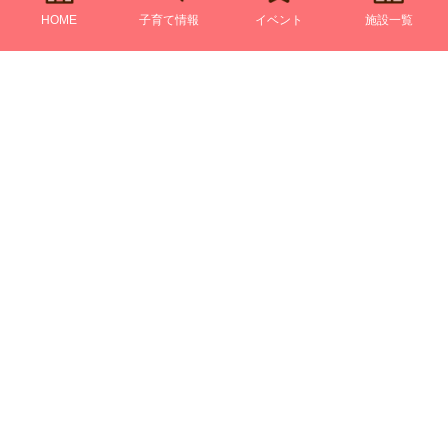
HOME
子育て情報
イベント
施設一覧