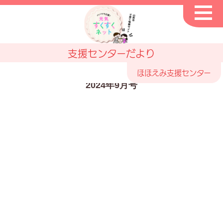
支援センターだより
ほほえみ支援センター
2024年9月号