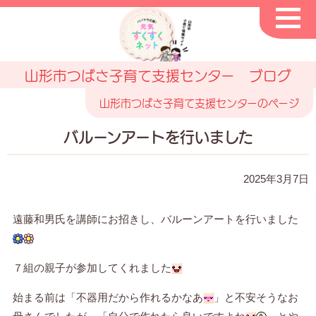
山形市つばさ子育て支援センター ブログ
山形市つばさ子育て支援センターのページ
バルーンアートを行いました
2025年3月7日
遠藤和男氏を講師にお招きし、バルーンアートを行いました
７組の親子が参加してくれました
始まる前は「不器用だから作れるかなあ
」と不安そうなお