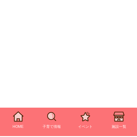
HOME
子育て情報
イベント
施設一覧