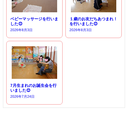
ベビーマッサージを行いま
１歳のお友だちあつまれ！
した😊
を行いました😊
2026年8月3日
2026年8月3日
7月生まれのお誕生会を行
いました😊
2026年7月24日