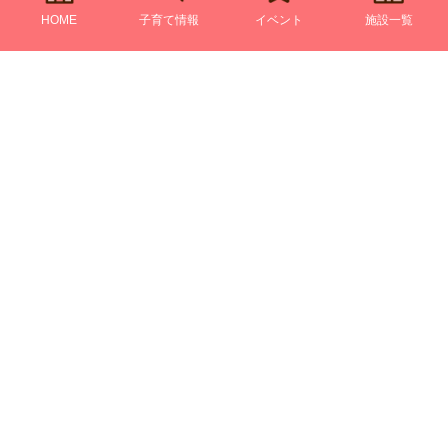
HOME
子育て情報
イベント
施設一覧