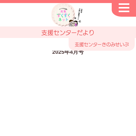
支援センターだより
支援センターきのみせいぶ
2025年4月号