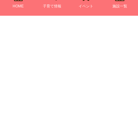
HOME
子育て情報
イベント
施設一覧