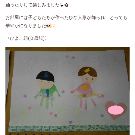
踊ったりして楽しみました
お部屋には子どもたちが作ったひな人形が飾られ、とっても
華やかになりました
〈ひよこ組(０歳児)〉