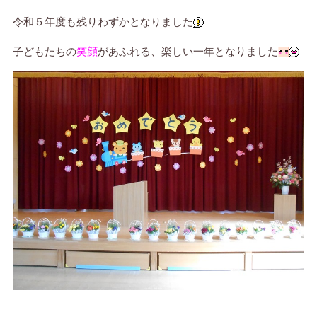
令和５年度も残りわずかとなりました
子どもたちの
笑顔
があふれる、楽しい一年となりました