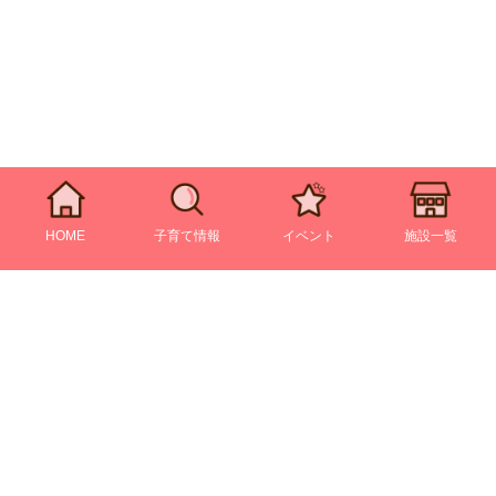
HOME
子育て情報
イベント
施設一覧