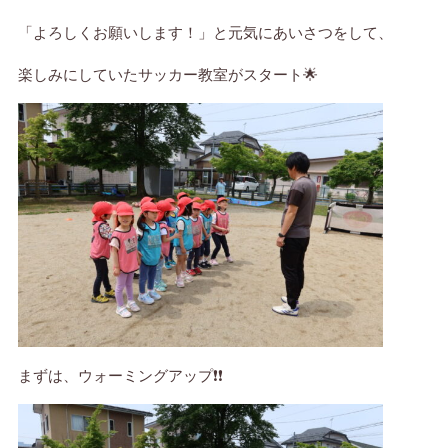
「よろしくお願いします！」と元気にあいさつをして、
楽しみにしていたサッカー教室がスタート🌟
まずは、ウォーミングアップ❗❗