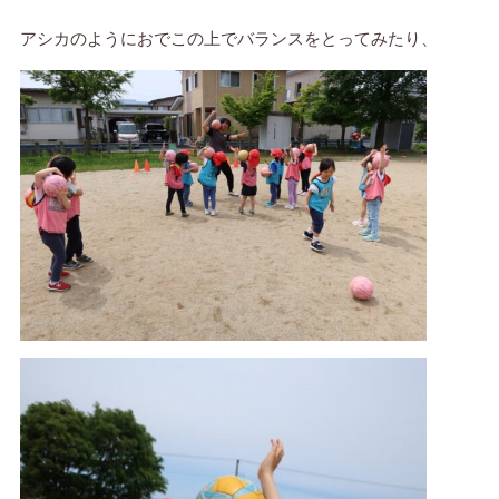
アシカのようにおでこの上でバランスをとってみたり、