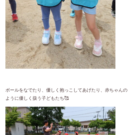
ボールをなでたり、優しく抱っこしてあげたり、赤ちゃんの
ように優しく扱う子どもたち🥰