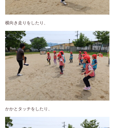
横向き走りをしたり、
かかとタッチをしたり、