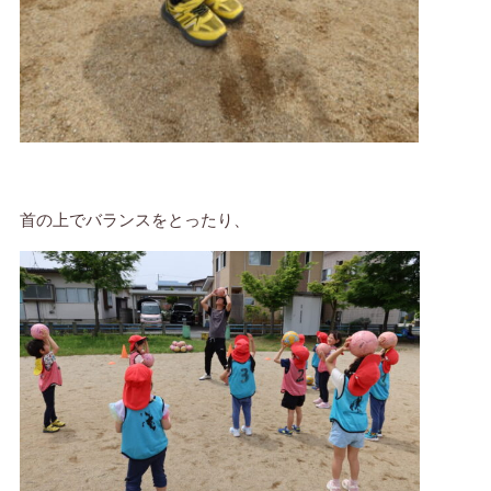
首の上でバランスをとったり、