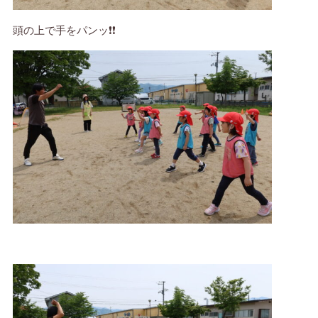
頭の上で手をパンッ❗❗