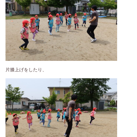
片膝上げをしたり、