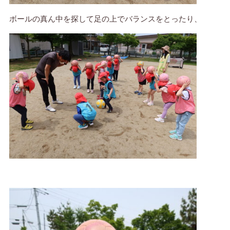
ボールの真ん中を探して足の上でバランスをとったり、