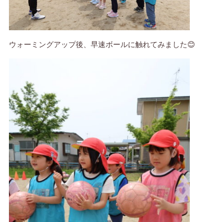
ウォーミングアップ後、早速ボールに触れてみました😊