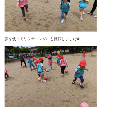
膝を使ってリフティングにも挑戦しました⚽