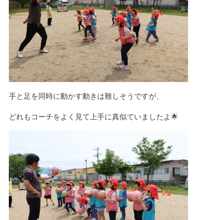
手と足を同時に動かす動きは難しそうですが、
どれもコーチをよく見て上手に真似ていましたよ🌟