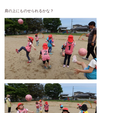
肩の上にものせられるかな？