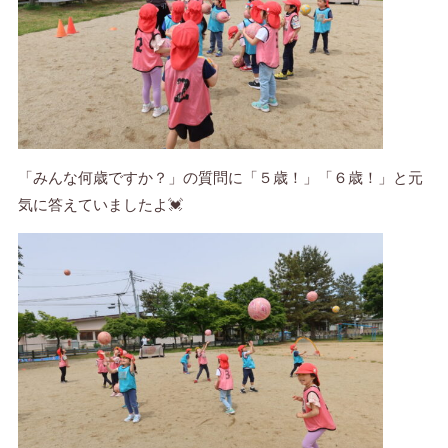
「みんな何歳ですか？」の質問に「５歳！」「６歳！」と元
気に答えていましたよ💓