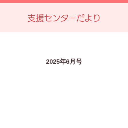
支援センターだより
2025年6月号