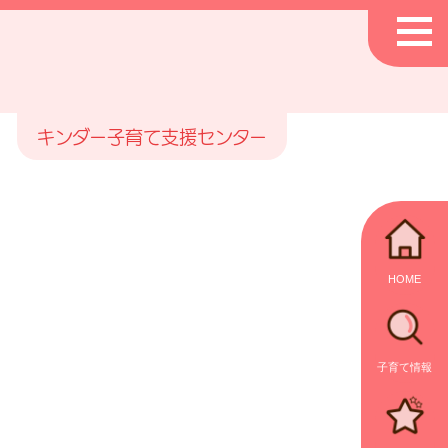
キンダー子育て支援センター
HOME
子育て情報