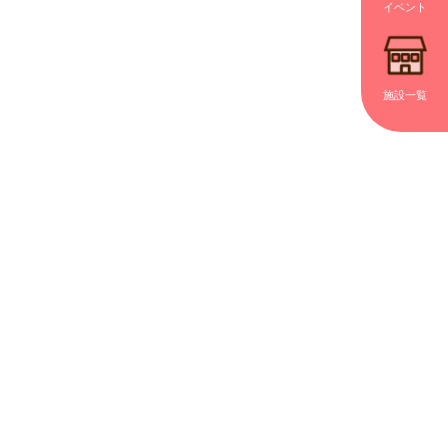
イベント
施設一覧