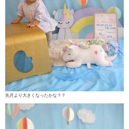
先月より大きくなったかな？？