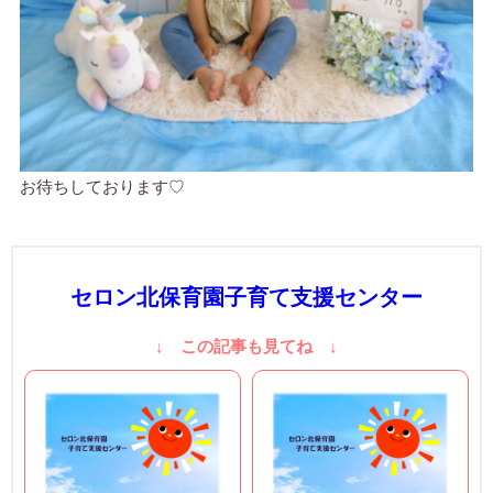
お待ちしております♡
セロン北保育園子育て支援センター
↓ この記事も見てね ↓