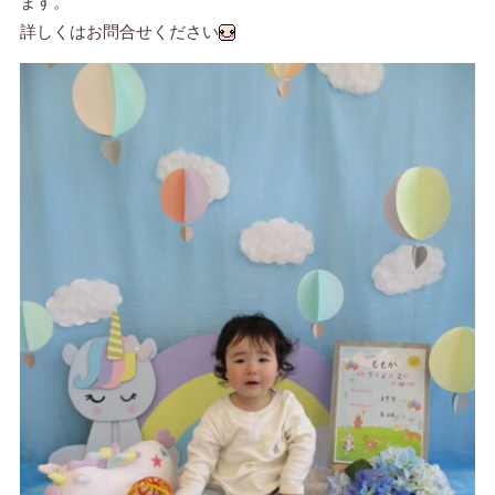
ます。
詳しくはお問合せください