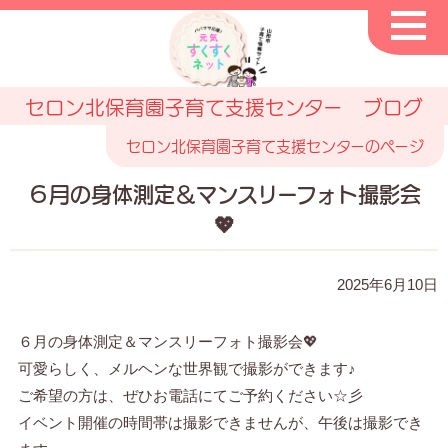
セロン北保育園子育て支援センター ブログ
セロン北保育園子育て支援センターのページ
６月の身体測定＆マンスリーフォト撮影会
💖
2025年6月10日
６月の身体測定＆マンスリーフォト撮影会💖
可愛らしく、メルヘンな世界観で撮影ができます♪
ご希望の方は、ぜひお電話にてご予約ください☆彡
イベント開催の時間帯は撮影できませんが、午後は撮影でき