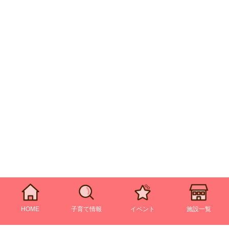
HOME
子育て情報
イベント
施設一覧