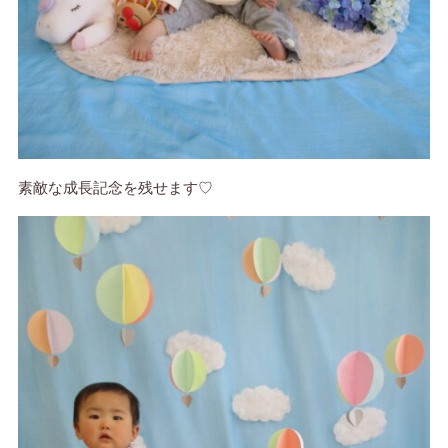
素敵な成長記念を残せます♡