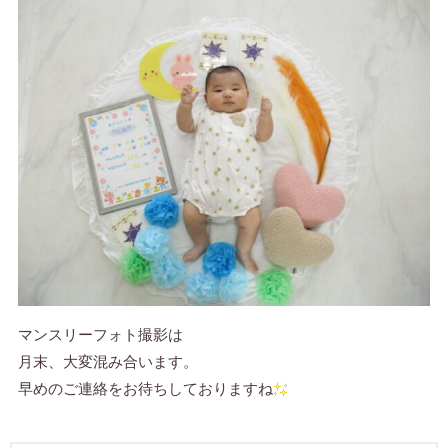
マンスリーフォト撮影は
月末、大変混み合います。
早めのご連絡をお待ちしておりますね