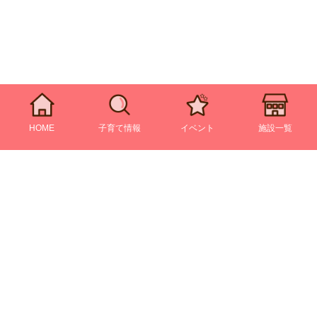
HOME
子育て情報
イベント
施設一覧