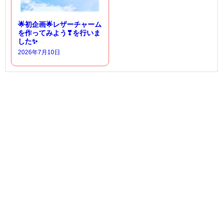
🌟初企画🌟レザーチャーム
を作ってみよう❣を行いま
した✨
2026年7月10日