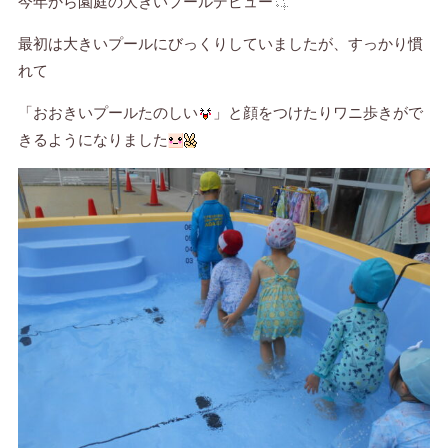
今年から園庭の大きいプールデビュー
最初は大きいプールにびっくりしていましたが、すっかり慣
れて
「おおきいプールたのしい
」と顔をつけたりワニ歩きがで
きるようになりました