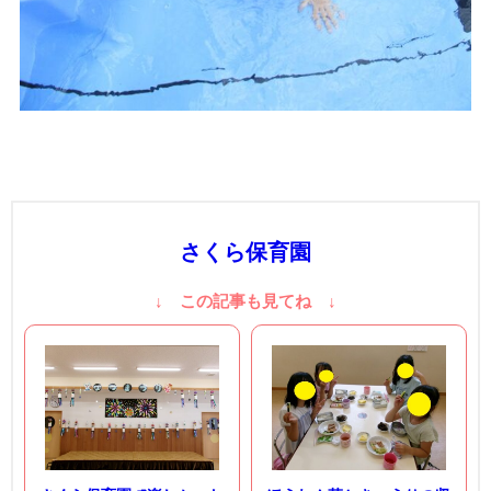
さくら保育園
↓ この記事も見てね ↓