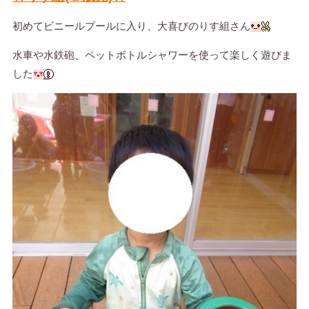
初めてビニールプールに入り、大喜びのりす組さん
水車や水鉄砲、ペットボトルシャワーを使って楽しく遊びま
した