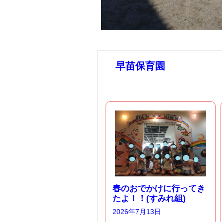
早苗保育園
春のおでかけに行ってき
たよ！！(すみれ組)
2026年7月13日