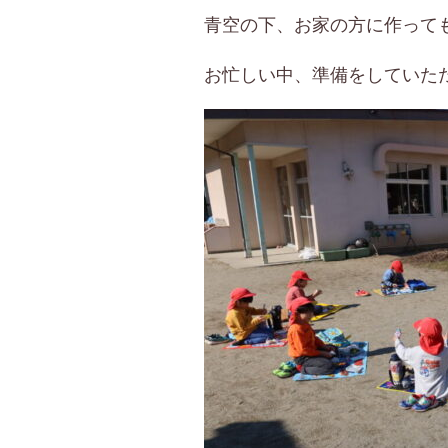
青空の下、お家の方に作っても
お忙しい中、準備をしていただ