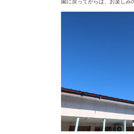
園に戻ってからは、お楽しみ