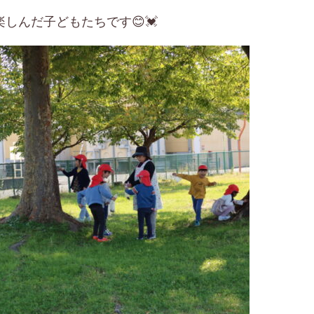
しんだ子どもたちです😊💓