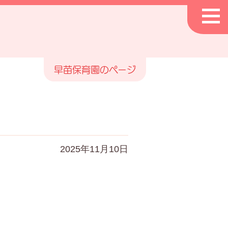
早苗保育園のページ
2025年11月10日