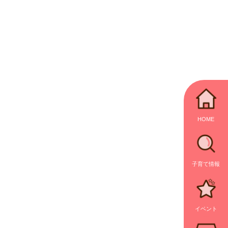
HOME
子育て情報
イベント