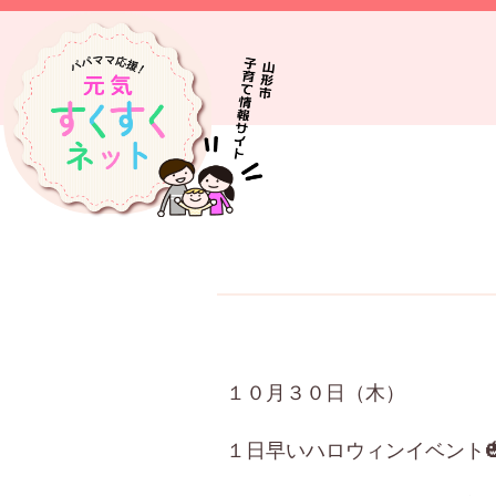
１０月３０日（木）
１日早いハロウィンイベント