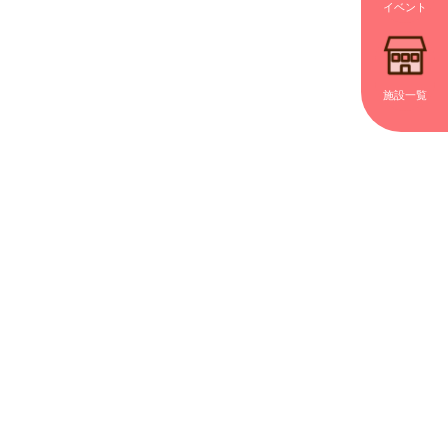
イベント
施設一覧