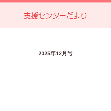
支援センターだより
2025年12月号