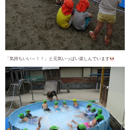
「気持ちいい～！！」と元気いっぱい楽しんでいます