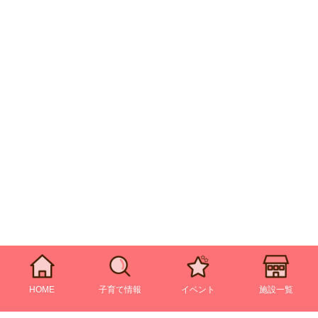
HOME
子育て情報
イベント
施設一覧