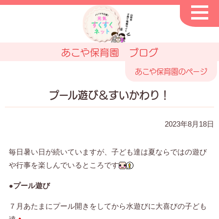
あこや保育園 ブログ
あこや保育園のページ
プール遊び＆すいかわり！
2023年8月18日
毎日暑い日が続いていますが、子ども達は夏ならではの遊び
や行事を楽しんでいるところです
●プール遊び
７月あたまにプール開きをしてから水遊びに大喜びの子ども