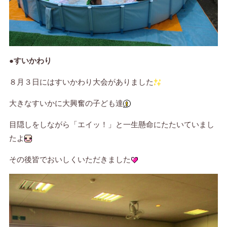
●すいかわり
８月３日にはすいかわり大会がありました
大きなすいかに大興奮の子ども達
目隠しをしながら「エイッ！」と一生懸命にたたいていまし
たよ
その後皆でおいしくいただきました