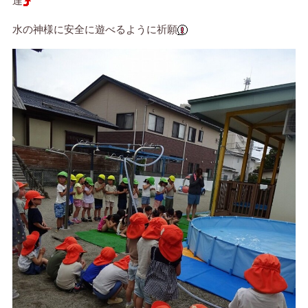
達
水の神様に安全に遊べるように祈願