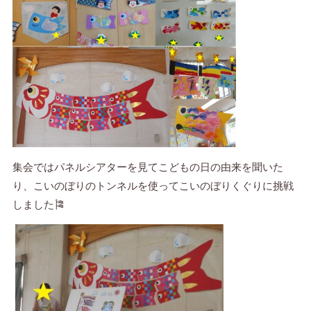
集会ではパネルシアターを見てこどもの日の由来を聞いた
り、こいのぼりのトンネルを使ってこいのぼりくぐりに挑戦
しました🎏