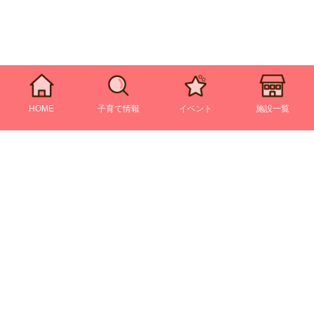
HOME
子育て情報
イベント
施設一覧