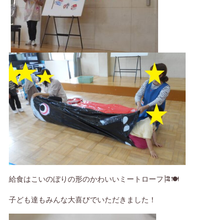
給食はこいのぼりの形のかわいいミートローフ🎏🍽
子ども達もみんな大喜びでいただきました！