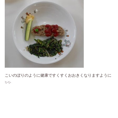
こいのぼりのように健康ですくすくおおきくなりますように
✨✨