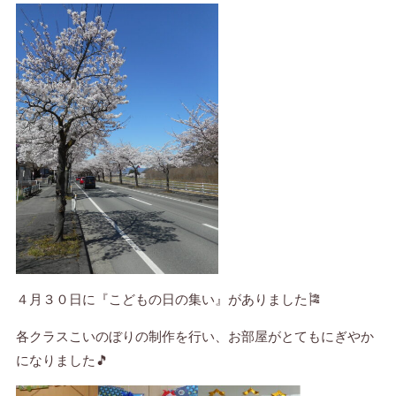
４月３０日に『こどもの日の集い』がありました🎏
各クラスこいのぼりの制作を行い、お部屋がとてもにぎやか
になりました🎵