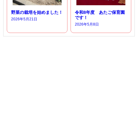
野菜の栽培を始めました！
令和8年度 あたご保育園
です！
2026年5月21日
2026年5月8日