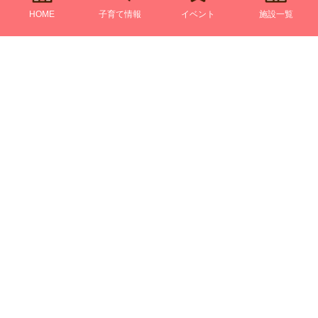
HOME
子育て情報
イベント
施設一覧