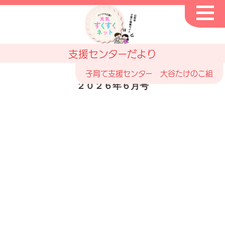
支援センターだより
子育て支援センター 大谷たけのこ組
２０２６年６月号