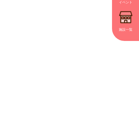
イベント
施設一覧