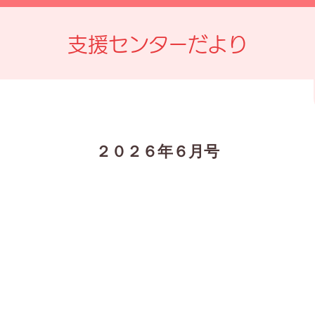
支援センターだより
２０２６年６月号