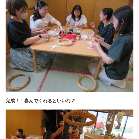
完成！！喜んでくれるといいな🎵