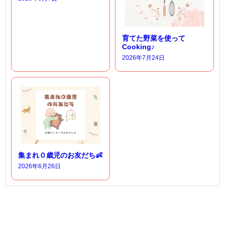
育てた野菜を使って
Cooking♪
2026年7月24日
集まれ０歳児のお友だち👶
2026年6月26日