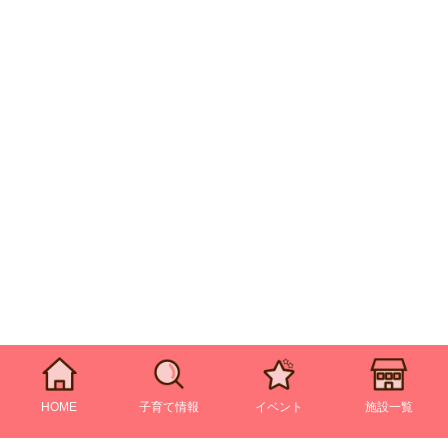
HOME
子育て情報
イベント
施設一覧