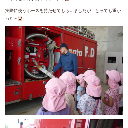
実際に使うホースを持たせてもらいましたが、とっても重か
った～