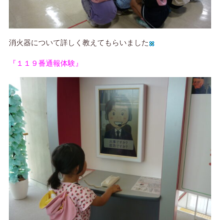
消火器について詳しく教えてもらいました
『１１９番通報体験』