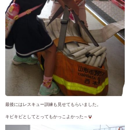
最後にはレスキュー訓練も見せてもらいました。
キビキビとしてとってもかっこよかった～