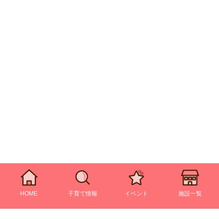
HOME
子育て情報
イベント
施設一覧