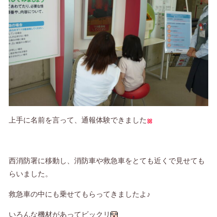
上手に名前を言って、通報体験できました
西消防署に移動し、消防車や救急車をとても近くで見せても
らいました。
救急車の中にも乗せてもらってきましたよ♪
いろんな機材があってビックリ