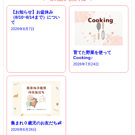
【お知らせ】お盆休み
（8/10~8/14まで）につい
て
2026年8月7日
育てた野菜を使って
Cooking♪
2026年7月24日
集まれ０歳児のお友だち👶
2026年6月26日