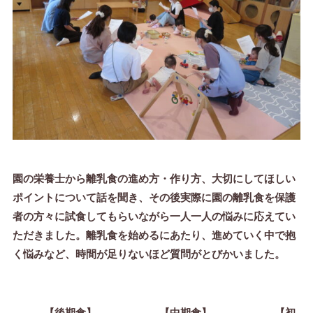
園の栄養士から離乳食の進め方・作り方、大切にしてほしい
ポイントについて話を聞き、その後実際に園の離乳食を保護
者の方々に試食してもらいながら一人一人の悩みに応えてい
ただきました。離乳食を始めるにあたり、進めていく中で抱
く悩みなど、時間が足りないほど質問がとびかいました。
【後期食】 【中期食】 【初