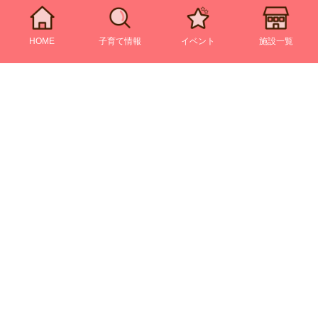
HOME
子育て情報
イベント
施設一覧