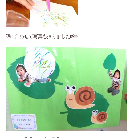
殻に合わせて写真も撮りました📸✨