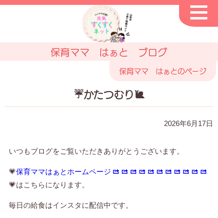
保育ママ はぁと ブログ
保育ママ はぁとのページ
☔かたつむり🐌
2026年6月17日
いつもブログをご覧いただきありがとうございます。
💗
保育ママはぁとホームページ
💗はこちらになります。
毎日の給食はインスタに配信中です。