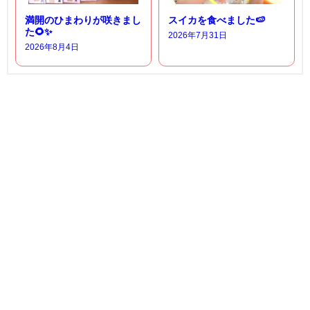
満開のひまわりが咲きまし
スイカを食べました🍉
た🌻✨
2026年7月31日
2026年8月4日