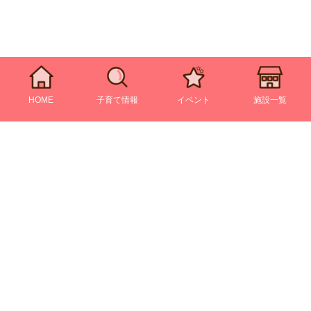
HOME
子育て情報
イベント
施設一覧