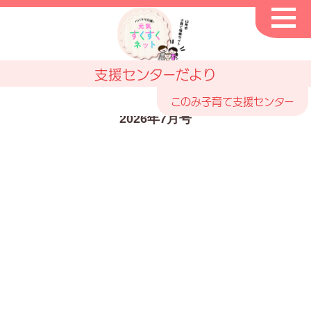
支援センターだより
このみ子育て支援センター
2026年7月号