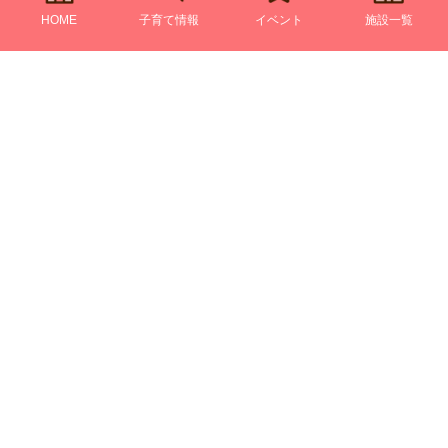
HOME
子育て情報
イベント
施設一覧