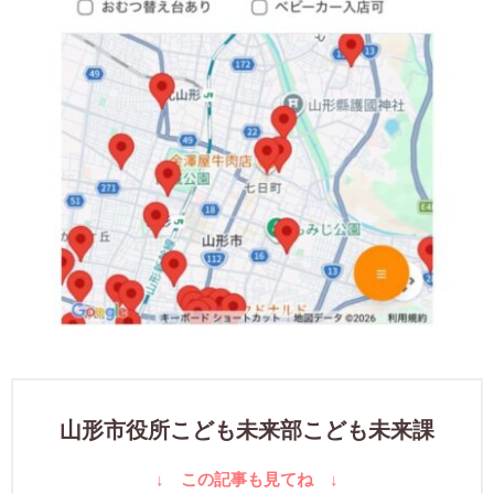
山形市役所こども未来部こども未来課
↓ この記事も見てね ↓