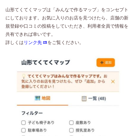
山形てくてくマップは「みんなで作るマップ」をコンセプト
にしております。お気に入りのお店を見つけたら、店舗の新
規登録や口コミの投稿をしていただき、利用者全員で情報を
共有できれば幸いです。
詳しくは
リンク先
をご覧ください。