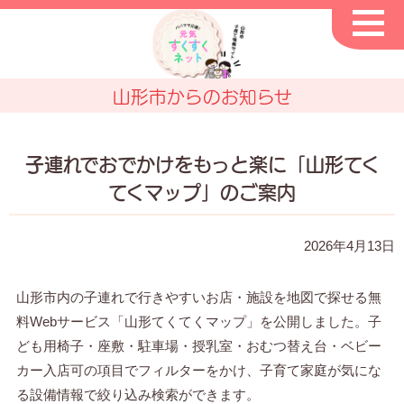
山形市からのお知らせ
子連れでおでかけをもっと楽に「山形てく
てくマップ」のご案内
2026年4月13日
山形市内の子連れで行きやすいお店・施設を地図で探せる無
料Webサービス「山形てくてくマップ」を公開しました。子
ども用椅子・座敷・駐車場・授乳室・おむつ替え台・ベビー
カー入店可の項目でフィルターをかけ、子育て家庭が気にな
る設備情報で絞り込み検索ができます。