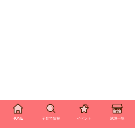
HOME
子育て情報
イベント
施設一覧