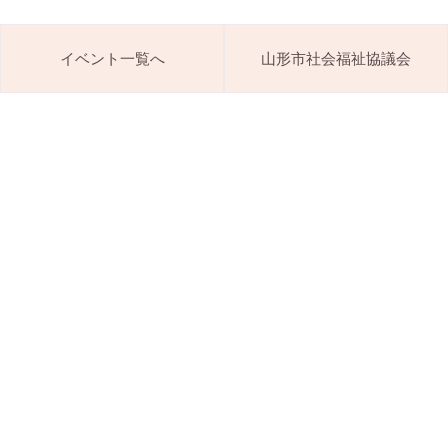
イベント一覧へ
山形市社会福祉協議会