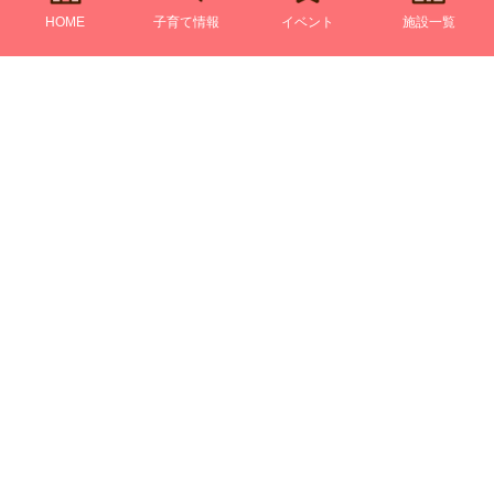
HOME
子育て情報
イベント
施設一覧