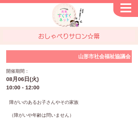
おしゃべりサロン☆箒
山形市社会福祉協議会
開催期間：
08月06日(火)
10:00 - 12:00
障がいのあるお子さんやその家族
（障がいや年齢は問いません）