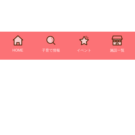
HOME
子育て情報
イベント
施設一覧