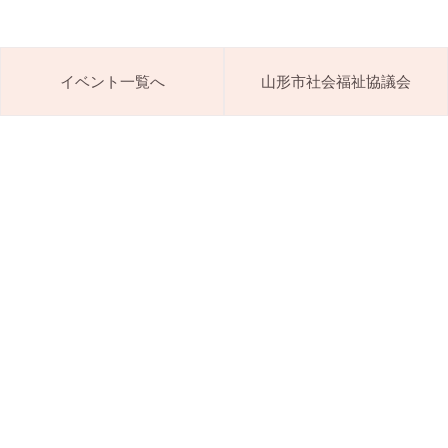
イベント一覧へ
山形市社会福祉協議会