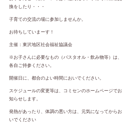
換をしたり・・・
子育ての交流の場に参加しませんか。
お待ちしていまーす！
主催：東沢地区社会福祉協議会
※お子さんに必要なもの（バスタオル・飲み物等）は、
各自ご持参ください。
開催日に、都合のよい時間においでください。
スケジュールの変更等は、コミセンのホームページでお
知らせします。
発熱があったり、体調の悪い方は、元気になってからお
いでください