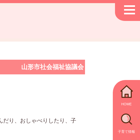
山形市社会福祉協議会
HOME
んだり、おしゃべりしたり、子
子育て情報