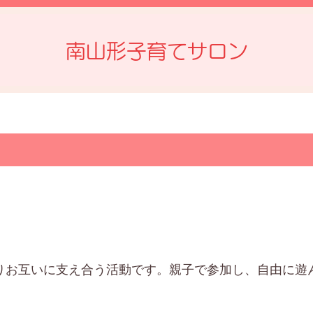
南山形子育てサロン
りお互いに支え合う活動です。親子で参加し、自由に遊