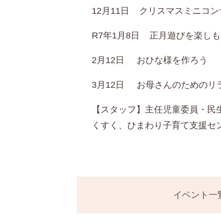
12月11日 クリスマスミニコ
R7年1月8日 正月遊びを楽し
2月12日 おひな様を作ろう
3月12日 お母さんのためのリ
【スタッフ】主任児童委員・民
くすく、ひまわり子育て支援セ
イベント一