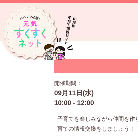
開催期間：
09月11日(水)
10:00 - 12:00
子育てを楽しみながら仲間を作
育ての情報交換をしましょう！