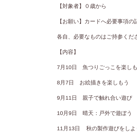
【対象者】０歳から
【お願い】カードへ必要事項の
各自、必要なものはご持参くだ
【内容】
7月10日 魚つりごっこを楽し
8月7日 お絵描きを楽しもう
9月11日 親子で触れ合い遊び
10月9日 晴天：戸外で遊ぼ
11月13日 秋の製作遊びをしよ