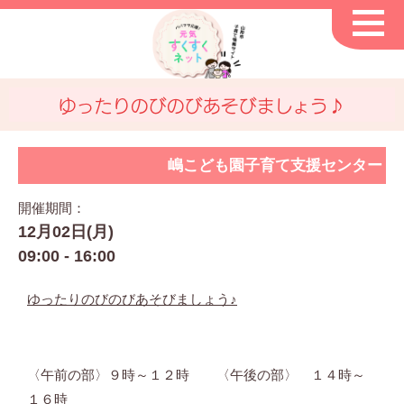
ゆったりのびのびあそびましょう♪
嶋こども園子育て支援センター
開催期間：
12月02日(月)
09:00 - 16:00
ゆったりのびのびあそびましょう♪
〈午前の部〉９時～１２時 〈午後の部〉 １４時～
１６時