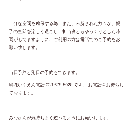
十分な空間を確保する為、また、来所された方々が、親
子の空間を楽しく過ごし、担当者ともゆっくりとした時
間がもてますように、ご利用の方は電話でのご予約をお
願い致します。
当日予約と別日の予約もできます。
嶋ほいくえん電話
023-679-5028‎‎
です。 お電話をお待ちし
ております。
みなさんが気持ちよく遊べるようにお願いします。