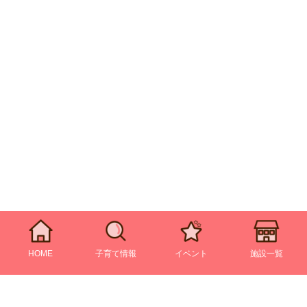
HOME
子育て情報
イベント
施設一覧