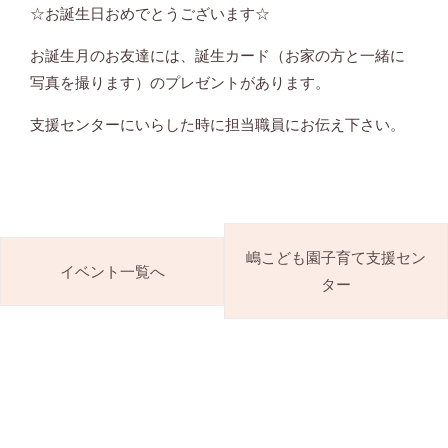
☆お誕生日おめでとうございます☆
お誕生月のお友達には、誕生カード（お家の方と一緒に
写真を撮ります）のプレゼントがあります。
支援センターにいらした時に担当職員にお伝え下さい。
嶋こども園子育て支援セン
イベント一覧へ
ター