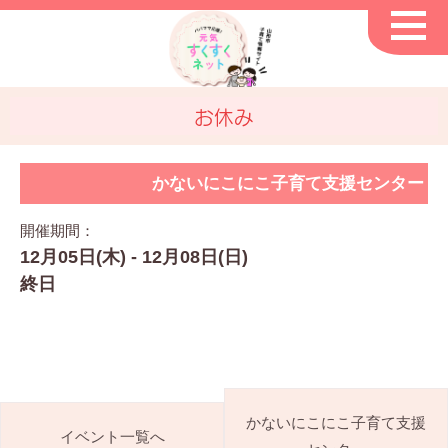
お休み
かないにこにこ子育て支援センター
開催期間：
12月05日(木) - 12月08日(日)
終日
かないにこにこ子育て支援
イベント一覧へ