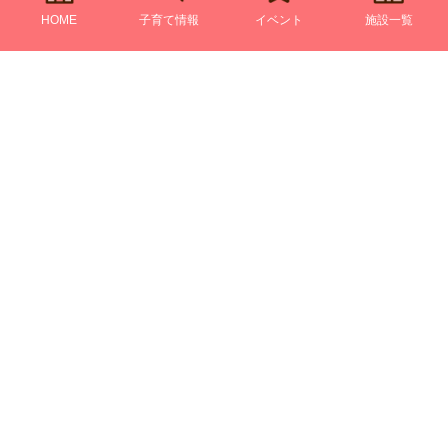
HOME
子育て情報
イベント
施設一覧