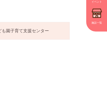
イベント
施設一覧
ども園子育て支援センター