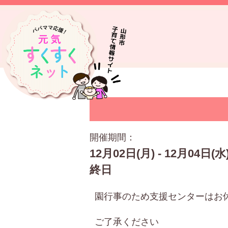
開催期間：
12月02日(月) - 12月04日(水
終日
園行事のため支援センターはお
ご了承ください