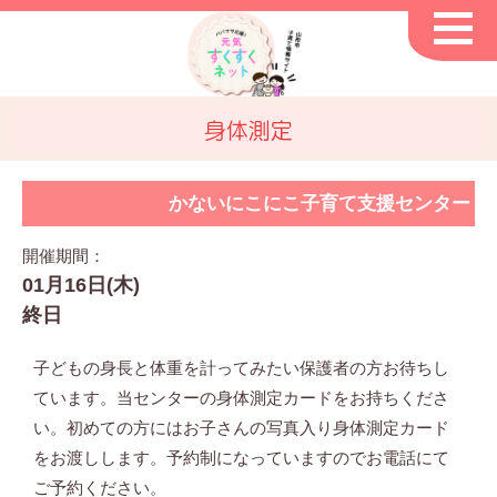
身体測定
かないにこにこ子育て支援センター
開催期間：
01月16日(木)
終日
子どもの身長と体重を計ってみたい保護者の方お待ちし
ています。当センターの身体測定カードをお持ちくださ
い。初めての方にはお子さんの写真入り身体測定カード
をお渡しします。予約制になっていますのでお電話にて
ご予約ください。