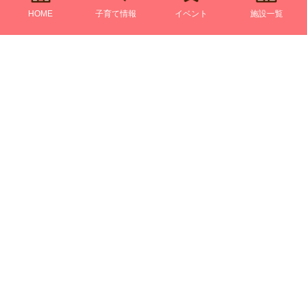
HOME
子育て情報
イベント
施設一覧