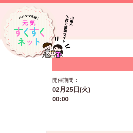
開催期間：
02月25日(火)
00:00