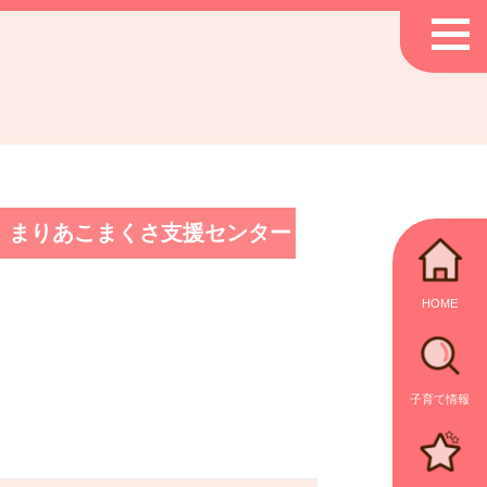
まりあこまくさ支援センター
HOME
子育て情報