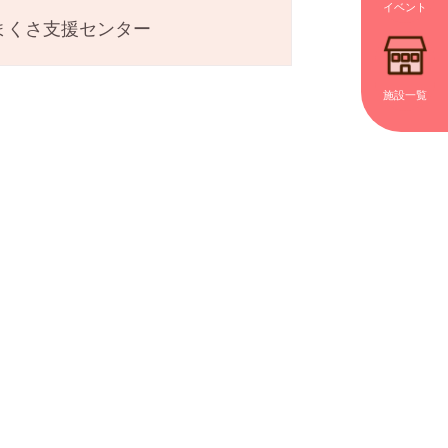
イベント
まくさ支援センター
施設一覧