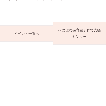
べにばな保育園子育て支援
イベント一覧へ
センター