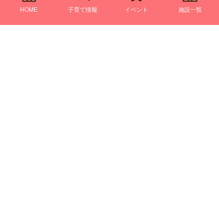
HOME
子育て情報
イベント
施設一覧