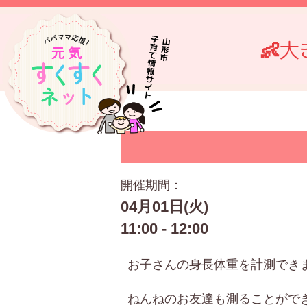
👶
開催期間：
04月01日(火)
11:00 - 12:00
お子さんの身長体重を計測でき
ねんねのお友達も測ることがで