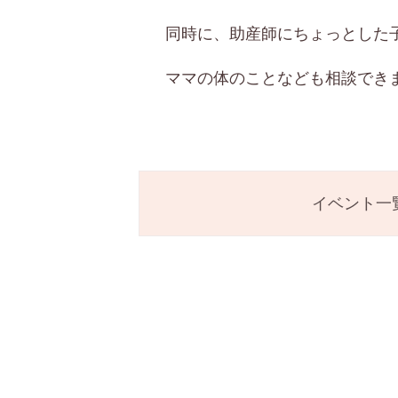
同時に、助産師にちょっとした
ママの体のことなども相談でき
イベント一