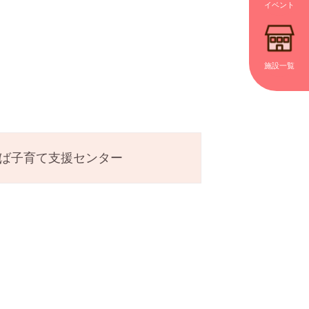
イベント
施設一覧
ば子育て支援センター