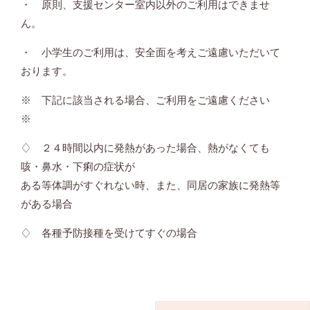
・ 原則、支援センター室内以外のご利用はできませ
ん。
・ 小学生のご利用は、安全面を考えご遠慮いただいて
おります。
※ 下記に該当される場合、ご利用をご遠慮ください
※
♢ ２４時間以内に発熱があった場合、熱がなくても
咳・鼻水・下痢の症状が
ある等体調がすぐれない時、また、同居の家族に発熱等
がある場合
♢ 各種予防接種を受けてすぐの場合