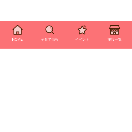
HOME
子育て情報
イベント
施設一覧