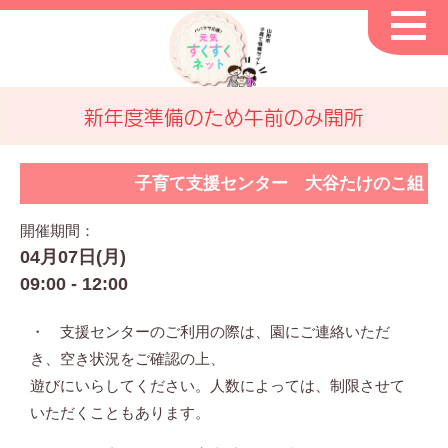
新年度準備のため午前のみ開所
子育て支援センター 大谷たけのこ組
開催期間：
04月07日(月)
09:00 - 12:00
・ 支援センターのご利用の際は、園にご連絡いただ
き、空き状況をご確認の上、
遊びにいらしてください。人数によっては、制限させて
いただくこともあります。