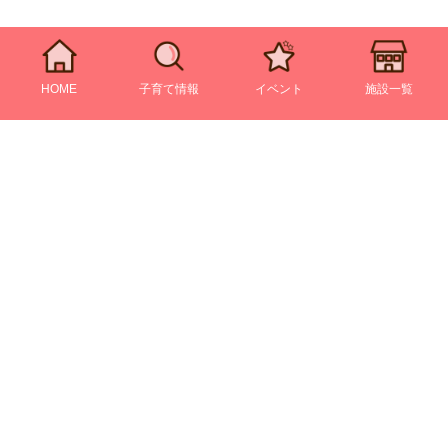
HOME
子育て情報
イベント
施設一覧