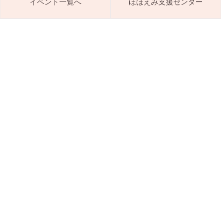
イベント一覧へ
ほほえみ支援センター