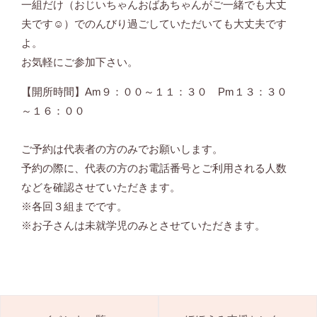
一組だけ（おじいちゃんおばあちゃんがご一緒でも大丈
夫です☺）でのんびり過ごしていただいても大丈夫です
よ。
お気軽にご参加下さい。
【開所時間】Am９：００～１１：３０ Pm１３：３０
～１６：００
ご予約は代表者の方のみでお願いします。
予約の際に、代表の方のお電話番号とご利用される人数
などを確認させていただきます。
※各回３組までです。
※お子さんは未就学児のみとさせていただきます。