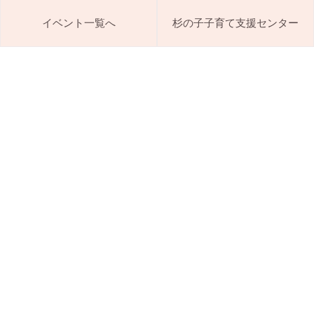
イベント一覧へ
杉の子子育て支援センター