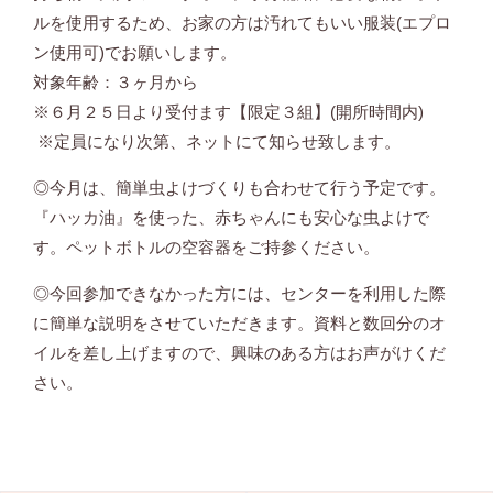
ルを使用するため、お家の方は汚れてもいい服装(エプロ
ン使用可)でお願いします。
対象年齢：３ヶ月から
※６月２５日より受付ます【限定３組】(開所時間内)
※定員になり次第、ネットにて知らせ致します。
◎今月は、簡単虫よけづくりも合わせて行う予定です。
『ハッカ油』を使った、赤ちゃんにも安心な虫よけで
す。ペットボトルの空容器をご持参ください。
◎今回参加できなかった方には、センターを利用した際
に簡単な説明をさせていただきます。資料と数回分のオ
イルを差し上げますので、興味のある方はお声がけくだ
さい。