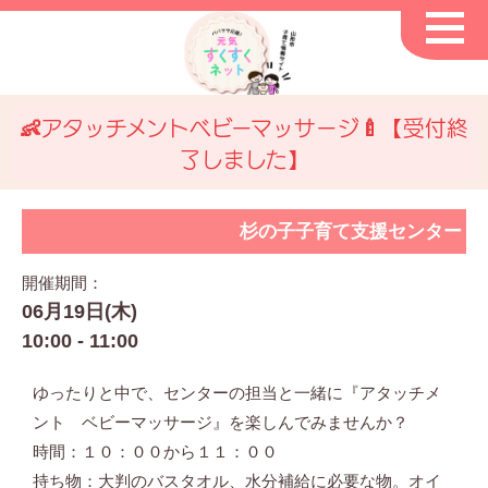
👶アタッチメントベビーマッサージ🍼【受付終
了しました】
杉の子子育て支援センター
開催期間：
06月19日(木)
10:00 - 11:00
ゆったりと中で、センターの担当と一緒に『アタッチメ
ント ベビーマッサージ』を楽しんでみませんか？
時間：１０：００から１１：００
持ち物：大判のバスタオル、水分補給に必要な物。オイ