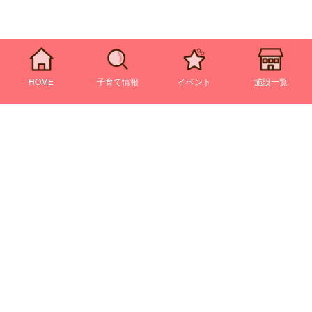
HOME
子育て情報
イベント
施設一覧