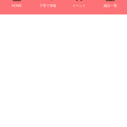
HOME
子育て情報
イベント
施設一覧