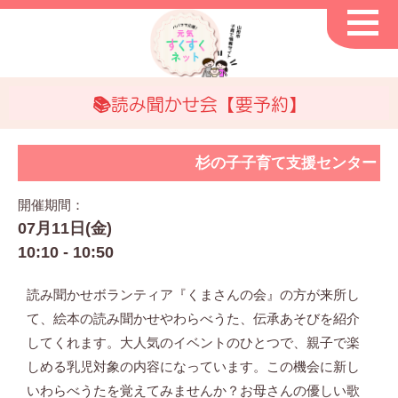
📚読み聞かせ会【要予約】
杉の子子育て支援センター
開催期間：
07月11日(金)
10:10 - 10:50
読み聞かせボランティア『くまさんの会』の方が来所し
て、絵本の読み聞かせやわらべうた、伝承あそびを紹介
してくれます。大人気のイベントのひとつで、親子で楽
しめる乳児対象の内容になっています。この機会に新し
いわらべうたを覚えてみませんか？お母さんの優しい歌