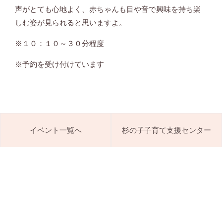
声がとても心地よく、赤ちゃんも目や音で興味を持ち楽
しむ姿が見られると思いますよ。
※１０：１０～３０分程度
※予約を受け付けています
イベント一覧へ
杉の子子育て支援センター