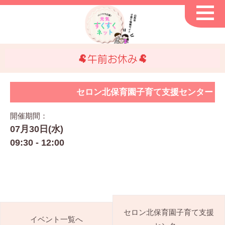
🐏午前お休み🐏
セロン北保育園子育て支援センター
開催期間：
07月30日(水)
09:30 - 12:00
セロン北保育園子育て支援
イベント一覧へ