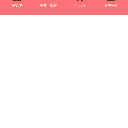
HOME
子育て情報
イベント
施設一覧