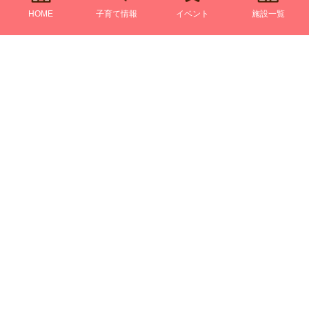
HOME
子育て情報
イベント
施設一覧