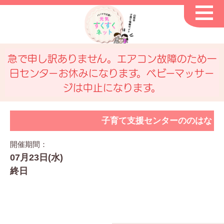
急で申し訳ありません。エアコン故障のため一
日センターお休みになります。ベビーマッサー
ジは中止になります。
子育て支援センターののはな
開催期間：
07月23日(水)
終日