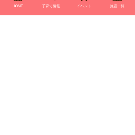
HOME
子育て情報
イベント
施設一覧