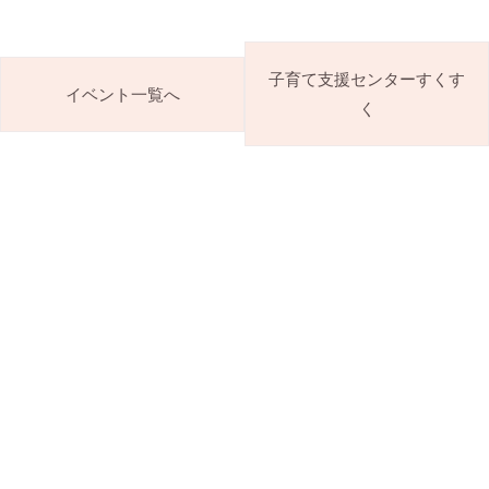
子育て支援センターすくす
イベント一覧へ
く