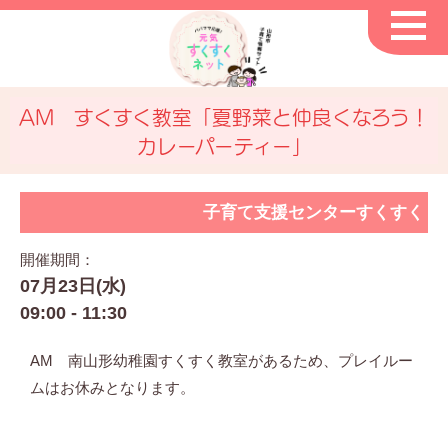
AM すくすく教室「夏野菜と仲良くなろう！
カレーパーティー」
子育て支援センターすくすく
開催期間：
07月23日(水)
09:00 - 11:30
AM 南山形幼稚園すくすく教室があるため、プレイルー
ムはお休みとなります。