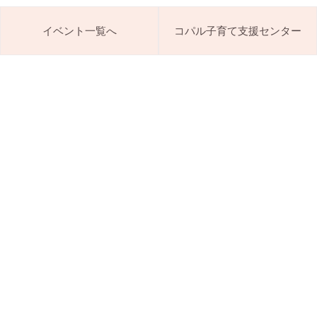
イベント一覧へ
コパル子育て支援センター