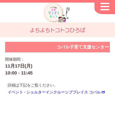
よちよちトコトコひろば
コパル子育て支援センター
開催期間：
11月17日(月)
10:00 - 11:45
詳細は下記をご覧ください。
イベント - シェルターインクルーシブプレイス コパル