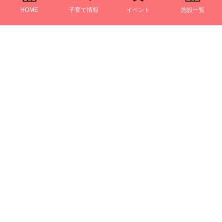
HOME
子育て情報
イベント
施設一覧