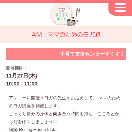
AM ママのためのヨガ♬
子育て支援センターすくすく
開催期間：
11月27日(木)
10:00 - 11:00
アンコール開催♬ヨガの先生をお迎えして、 ママのため
のヨガ講座を開催します。
じっくり自分の身体と向き合う時間を持ち、こころとか
らだをほぐしましょう♡
講師 Rolfing House festa