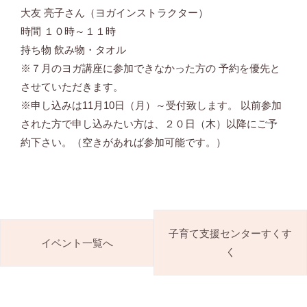
大友 亮子さん（ヨガインストラクター）
時間 １０時～１１時
持ち物 飲み物・タオル
※７月のヨガ講座に参加できなかった方の 予約を優先と
させていただきます。
※申し込みは11月10日（月）～受付致します。 以前参加
された方で申し込みたい方は、２０日（木）以降にご予
約下さい。（空きがあれば参加可能です。）
子育て支援センターすくす
イベント一覧へ
く