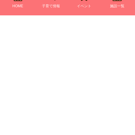
HOME
子育て情報
イベント
施設一覧