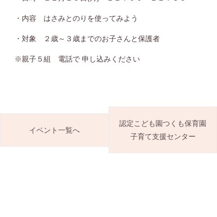
・内容 はさみとのりを使ってみよう
・対象 ２歳～３歳までのお子さんと保護者
※親子５組 電話で 申し込みください
認定こども園つくも保育園
イベント一覧へ
子育て支援センター