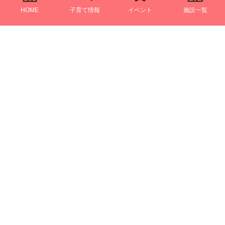
HOME
子育て情報
イベント
施設一覧