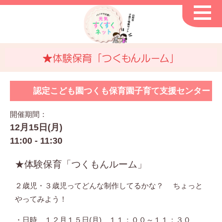
★体験保育「つくもんルーム」
認定こども園つくも保育園子育て支援センター
開催期間：
12月15日(月)
11:00 - 11:30
★体験保育「つくもんルーム」
２歳児・３歳児ってどんな制作してるかな？ ちょっと
やってみよう！
・日時 １２月１５日(月) １１：００～１１：３０