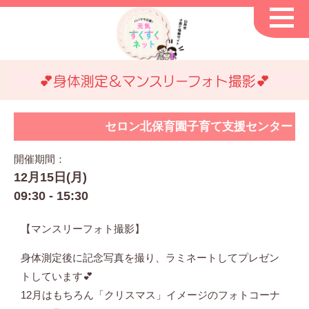
💕身体測定＆マンスリーフォト撮影💕
セロン北保育園子育て支援センター
開催期間：
12月15日(月)
09:30 - 15:30
【マンスリーフォト撮影】
身体測定後に記念写真を撮り、ラミネートしてプレゼン
トしています💕
12月はもちろん「クリスマス」イメージのフォトコーナ