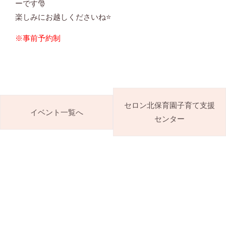
ーです🎅
楽しみにお越しくださいね⭐
※事前予約制
セロン北保育園子育て支援
イベント一覧へ
センター