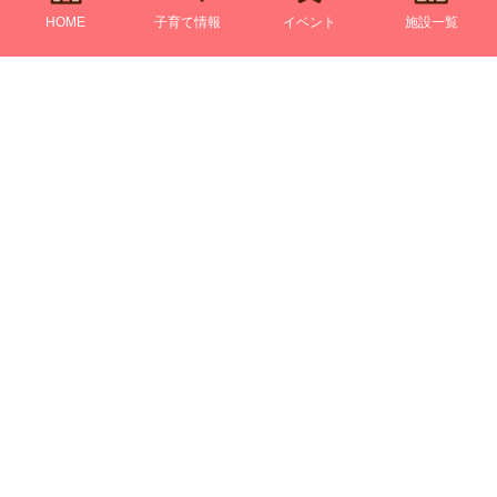
HOME
子育て情報
イベント
施設一覧