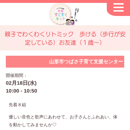
親子でわくわくリトミック 歩ける（歩行が安
定している）お友達（１歳～）
山形市つばさ子育て支援センター
開催期間：
02月18日(水)
10:00 - 10:50
先着８組
優しい音色と歌声にあわせて、お子さんとふれあい、体
を動かしてみませんか♡