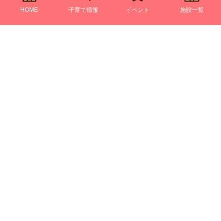
HOME
子育て情報
イベント
施設一覧