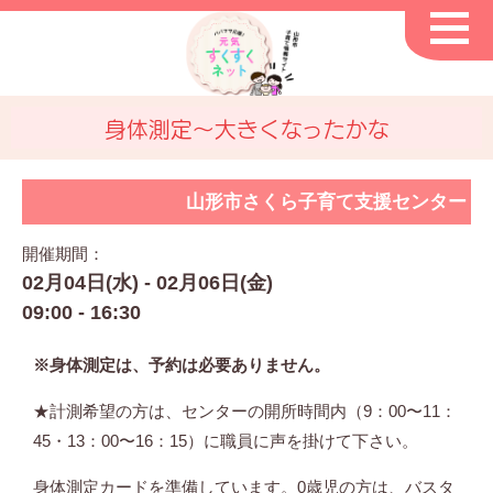
身体測定～大きくなったかな
山形市さくら子育て支援センター
開催期間：
02月04日(水) - 02月06日(金)
09:00 - 16:30
※身体測定は、予約は必要ありません。
★計測希望の方は、センターの開所時間内（9：00〜11：
45・13：00〜16：15）に職員に声を掛けて下さい。
身体測定カードを準備しています。0歳児の方は、バスタ