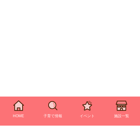
HOME
子育て情報
イベント
施設一覧