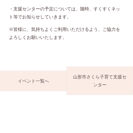
・支援センターの予定については、随時、すくすくネッ
ト等でお知らせしていきます。
※皆様に、気持ちよくご利用いただけるよう、ご協力を
よろしくお願いいたします。
山形市さくら子育て支援セ
イベント一覧へ
ンター