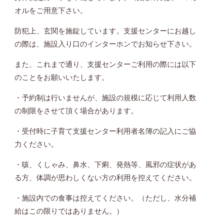
オルをご用意下さい。
防犯上、玄関を施錠しています。支援センターにお越し
の際は、施設入り口のインターホンでお知らせ下さい。
また、これまで通り、支援センターご利用の際には以下
のことをお願いいたします。
・予約制は行いませんが、施設の規模に応じて利用人数
の制限をさせて頂く場合があります。
・受付時に子育て支援センター利用者名簿の記入にご協
力ください。
・咳、くしゃみ、鼻水、下痢、発熱等、風邪の症状があ
る方、体調が思わしくない方の利用を控えてください。
・施設内での食事は控えてください。（ただし、水分補
給はこの限りではありません。）