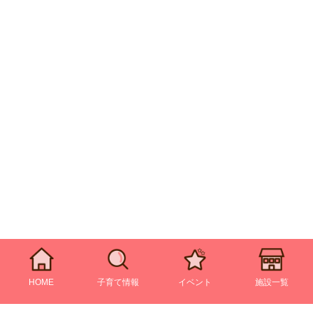
HOME
子育て情報
イベント
施設一覧