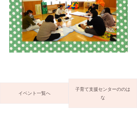
子育て支援センターののは
イベント一覧へ
な