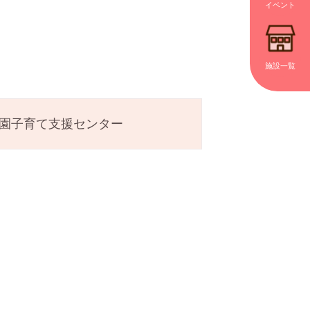
イベント
施設一覧
園子育て支援センター