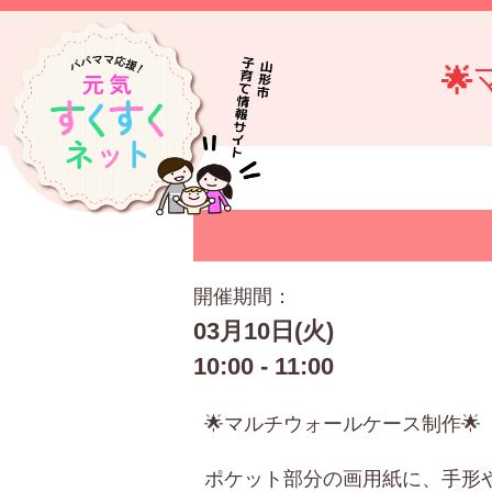

開催期間：
03月10日(火)
10:00 - 11:00
🌟マルチウォールケース制作🌟
ポケット部分の画用紙に、手形