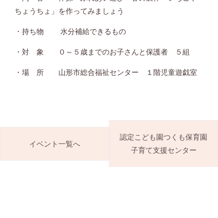
ちょうちょ」を作ってみましょう
・持ち物 水分補給できるもの
・対 象 ０～５歳までのお子さんと保護者 ５組
・場 所 山形市総合福祉センター １階児童遊戯室
認定こども園つくも保育園
イベント一覧へ
子育て支援センター