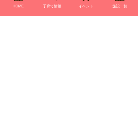
HOME
子育て情報
イベント
施設一覧