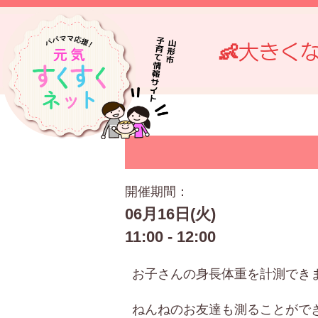
👶大きく
開催期間：
06月16日(火)
11:00 - 12:00
お子さんの身長体重を計測でき
ねんねのお友達も測ることがで