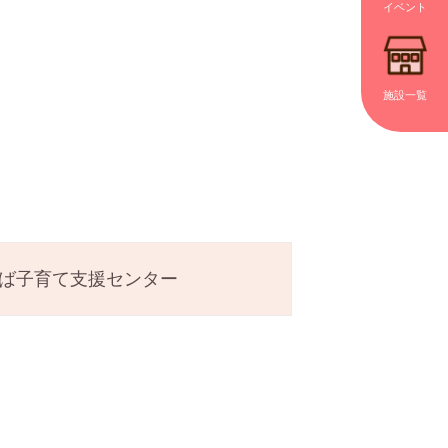
イベント
施設一覧
ば子育て支援センター