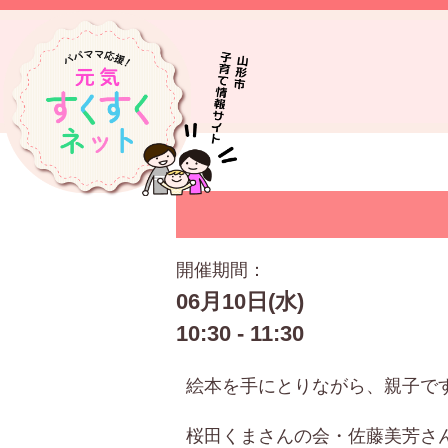
開催期間：
06月10日(水)
10:30 - 11:30
絵本を手にとりながら、親子で
桜田くまさんの会・佐藤美芳さ