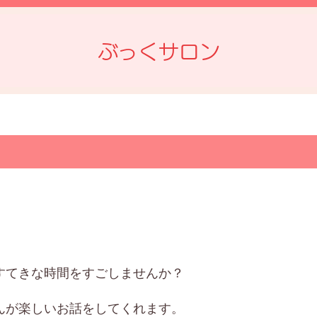
ぶっくサロン
すてきな時間をすごしませんか？
んが楽しいお話をしてくれます。